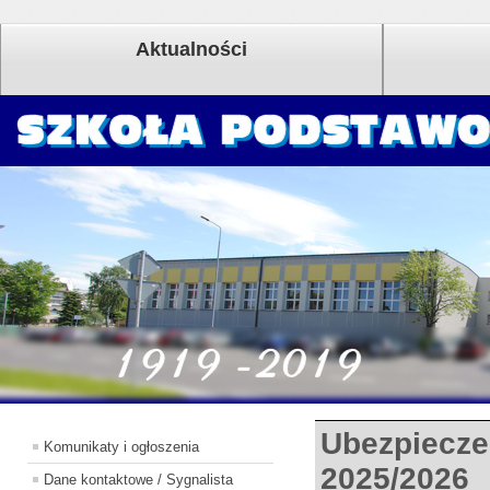
Aktualności
Ubezpiecze
Komunikaty i ogłoszenia
2025/2026
Dane kontaktowe / Sygnalista