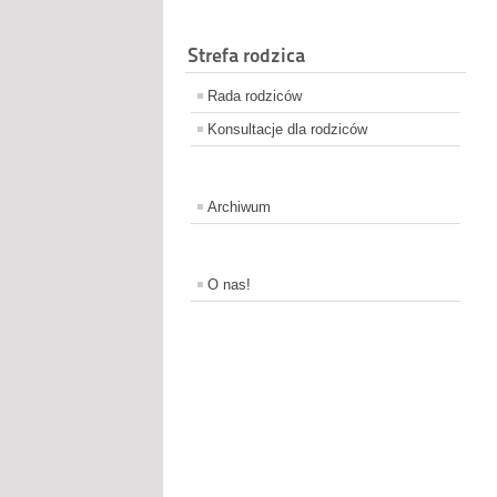
Strefa rodzica
Rada rodziców
Konsultacje dla rodziców
Archiwum
O nas!