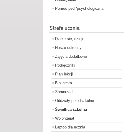
Pomoc ped./psychologiczna
Strefa ucznia
Dzieje się, dzieje...
Nasze sukcesy
Zajęcia dodatkowe
Podręczniki
Plan lekcji
Biblioteka
Samorząd
Oddziały przedszkolne
Świetlica szkolna
Wolontariat
Laptop dla ucznia