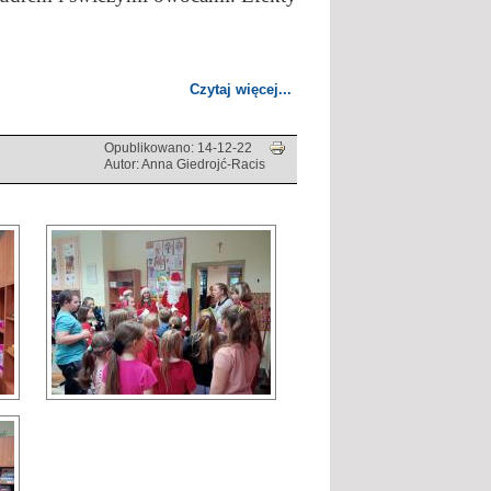
Czytaj więcej...
Opublikowano: 14-12-22
Autor: Anna Giedrojć-Racis