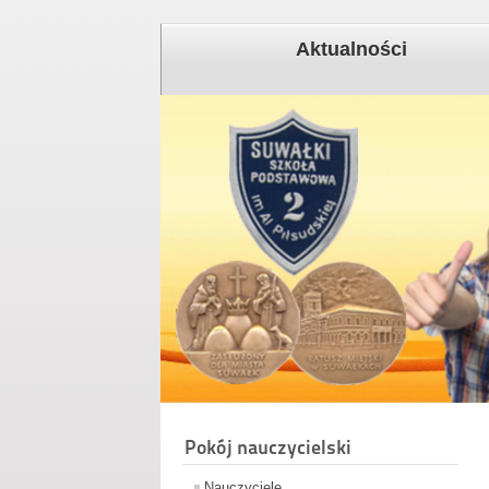
Aktualności
Pokój nauczycielski
Nauczyciele