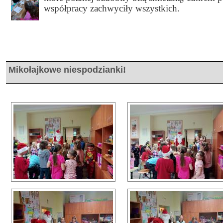
współpracy zachwyciły wszystkich.
Mikołajkowe niespodzianki!