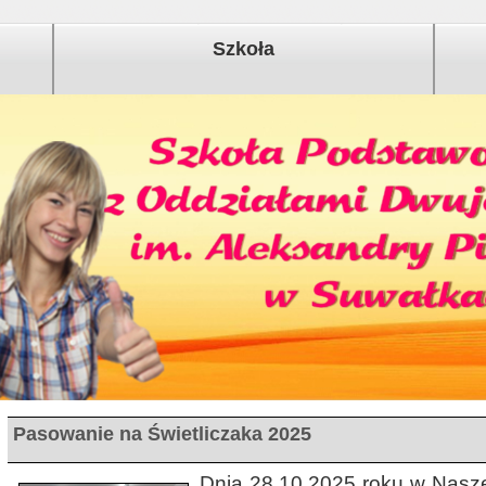
Szkoła
Pasowanie na Świetliczaka 2025
Dnia 28.10.2025 roku w Naszej