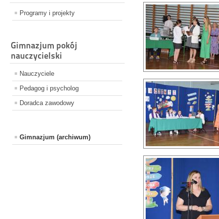
Programy i projekty
Gimnazjum pokój
nauczycielski
Nauczyciele
Pedagog i psycholog
Doradca zawodowy
Gimnazjum (archiwum)